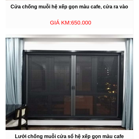
Cửa chống muỗi hệ xếp gọn màu cafe, cửa ra vào
GIÁ KM:650.000
Lưới chống muỗi cửa sổ hệ xếp gọn màu cafe