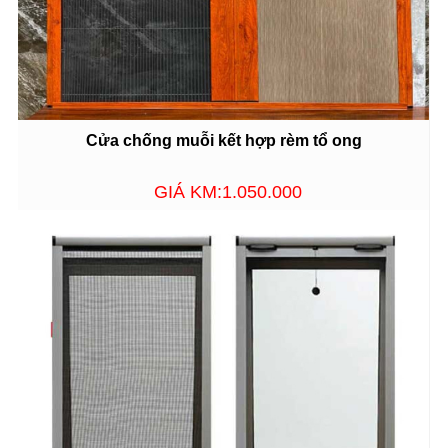
Cửa chống muỗi kết hợp rèm tổ ong
GIÁ KM:1.050.000