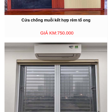
Cửa chống muỗi kết hợp rèm tổ ong
GIÁ KM:750.000