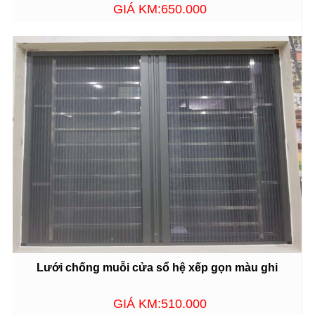
GIÁ KM:650.000
Lưới chống muỗi cửa sổ hệ xếp gọn màu ghi
GIÁ KM:510.000