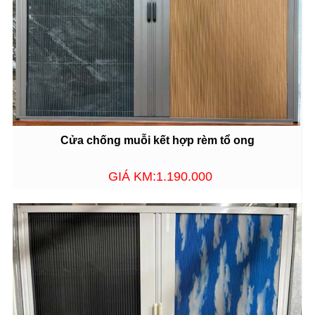
Cửa chống muỗi kết hợp rèm tổ ong
GIÁ KM:1.190.000