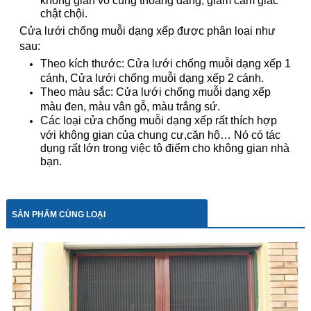
chật chội.
Cửa lưới chống muỗi dạng xếp được phân loại như
sau:
Theo kích thước: Cửa lưới chống muỗi dạng xếp 1
cánh, Cửa lưới chống muỗi dạng xếp 2 cánh.
Theo màu sắc: Cửa lưới chống muỗi dạng xếp
màu đen, màu vân gỗ, màu trắng sứ.
Các loại cửa chống muỗi dạng xếp rất thích hợp
với không gian của chung cư,căn hộ… Nó có tác
dụng rất lớn trong việc tô điểm cho không gian nhà
bạn.
SẢN PHẨM CÙNG LOẠI