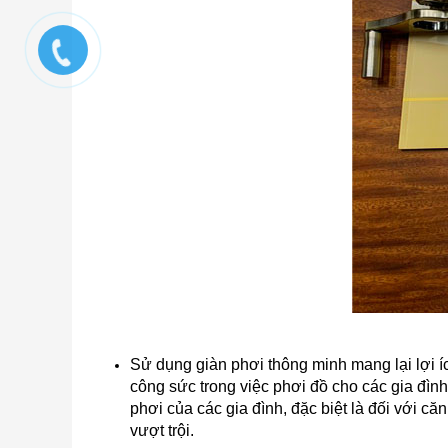
Sử dụng giàn phơi thông minh mang lại lợi ích
công sức trong việc phơi đồ cho các gia đìn
phơi của các gia đình, đặc biệt là đối với 
vượt trội.