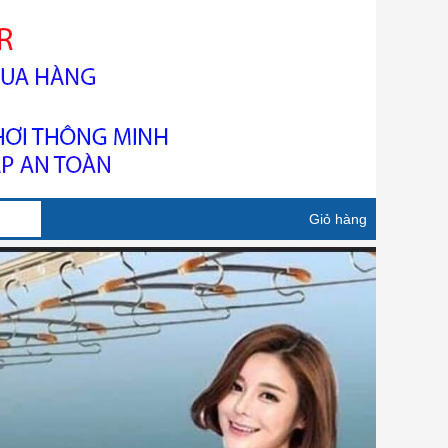
Giỏ hàng